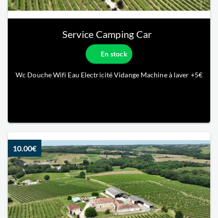
Service Camping Car
En stock
Wc Douche Wifi Eau Electricité Vidange Machine à laver +5€
10.00€