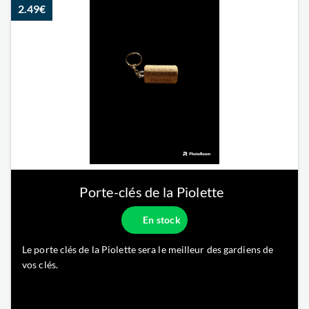
2.49€
Porte-clés de la Piolette
En stock
Le porte clés de la Piolette sera le meilleur des gardiens de
vos clés.