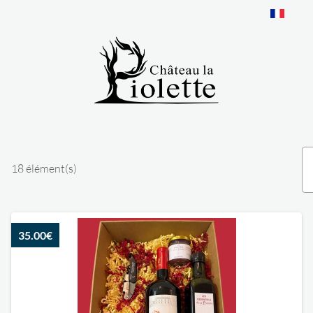
Panneau de gestion des cookies
18 élément(s)
35.00€