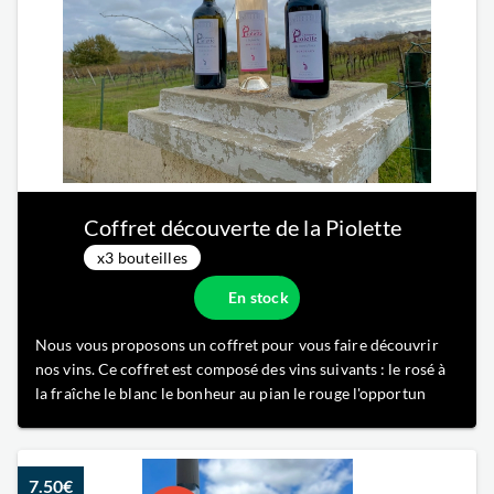
Coffret découverte de la Piolette
x3 bouteilles
En stock
Nous vous proposons un coffret pour vous faire découvrir
nos vins. Ce coffret est composé des vins suivants : le rosé à
la fraîche le blanc le bonheur au pian le rouge l'opportun
7.50€