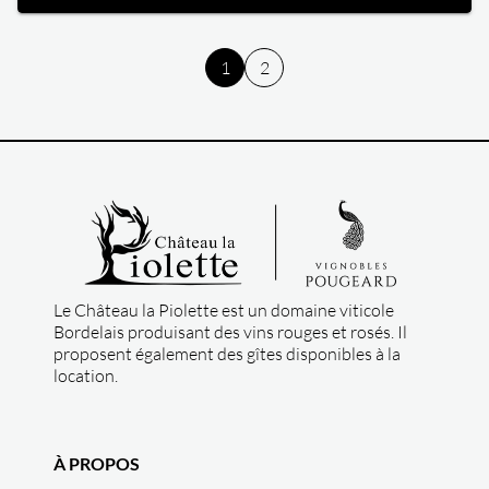
1
2
Le Château la Piolette est un domaine viticole
Bordelais produisant des vins rouges et rosés. Il
proposent également des gîtes disponibles à la
location.
À PROPOS