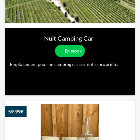
Nuit Camping Car
En stock
Emplacement pour un camping car sur notre propriété.
59.99€