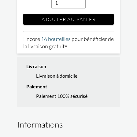
AJOUTER AU PANIER
Encore
16 bouteilles
pour bénéficier de
la livraison gratuite
Livraison
Livraison à domicile
Paiement
Paiement 100% sécurisé
Informations