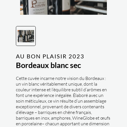
AU BON PLAISIR
2023
Bordeaux blanc sec
Cette cuvée incarne notre vision du Bordeaux :
un vin blanc véritablement unique, dont la
couleur intense et l’équilibre subtil d’arômes en
font une expérience inégalée. Élaboré avec un
soin méticuleux, ce vin résulte d’un assemblage
exceptionnel, provenant de divers contenants
d’élevage – barriques en chêne français,
barriques en inox, amphores, WineGlobe et œufs
en porcelaine– chacun apportant une dimension