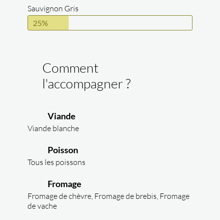
Sauvignon Gris
25%
Comment
l'accompagner ?
Viande
Viande blanche
Poisson
Tous les poissons
Fromage
Fromage de chèvre, Fromage de brebis, Fromage
de vache