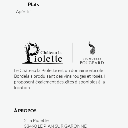
Plats
Apéritif
Le Château la Piolette est un domaine viticole
Bordelais produisant des vins rouges et rosés. Il
proposent également des gîtes disponibles à la
location.
À PROPOS
2 La Piolette
33490 LE PIAN SUR GARONNE